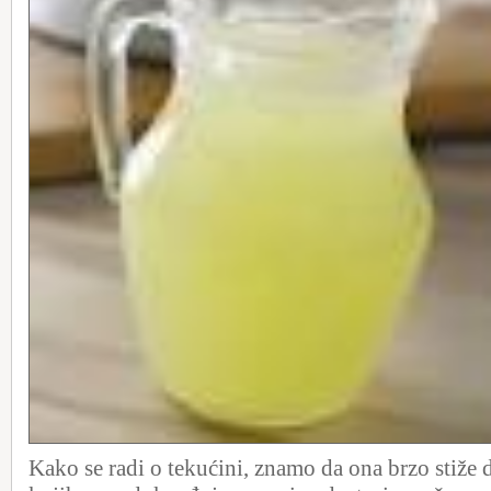
Kako se radi o tekućini, znamo da ona brzo stiže