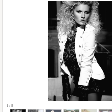
1 / 8