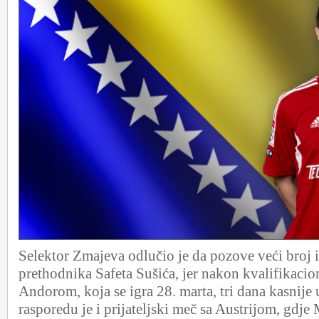
Selektor Zmajeva odlučio je da pozove veći broj 
prethodnika Safeta Sušića, jer nakon kvalifikacio
Andorom, koja se igra 28. marta, tri dana kasnije
rasporedu je i prijateljski meč sa Austrijom, gdje